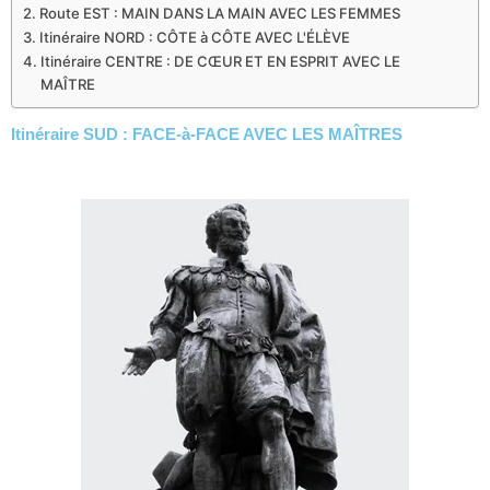
Route EST : MAIN DANS LA MAIN AVEC LES FEMMES
Itinéraire NORD : CÔTE à CÔTE AVEC L'ÉLÈVE
Itinéraire CENTRE : DE CŒUR ET EN ESPRIT AVEC LE
MAÎTRE
Itinéraire SUD : FACE-à-FACE AVEC LES MAÎTRES