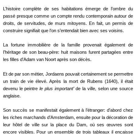
L’histoire complète de ses habitations émerge de l’ombre du
passé presque comme un compte rendu contemporain autour de
droits, de servitudes, de murs mitoyens. En fait, un permis de
construire signifiait que l’on s’entendait bien avec ses voisins.
La fortune immobilière de la famille provenait également de
l’héritage de son beau-père: huit maisons furent partagées entre
les filles d’Adam van Noort après son décès.
Et de par son métier, Jordaens pouvait certainement se permettre
un train de vie élevé. Après la mort de Rubens (1640), il était
devenu le peintre
le plus important’
de la ville, selon une source
anglaise.
Son succès se manifestait également à l’étranger: d’abord chez
les riches marchands d’Amsterdam, ensuite pour la décoration de
leur hôtel de ville sur la place du Dam, où ses œuvres sont
encore visibles. Pour un ensemble de trois tableaux il encaisse