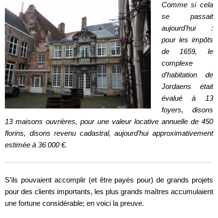
Comme si cela
se passait
aujourd’hui :
pour les impôts
de 1659, le
complexe
d’habitation de
Jordaens était
évalué à 13
foyers, disons
13 maisons ouvrières, pour une valeur locative annuelle de 450
florins, disons revenu cadastral, aujourd’hui approximativement
estimée à 36 000 €.
S’ils pouvaient accomplir (et être payés pour) de grands projets
pour des clients importants, les plus grands maîtres accumulaient
une fortune considérable; en voici la preuve.