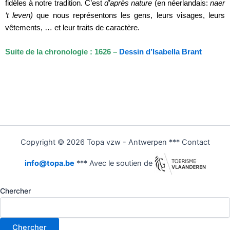
fidèles à notre tradition. C’est
d’après nature
(en néerlandais:
naer
‘t leven)
que nous représentons les gens, leurs visages, leurs
vêtements, … et leur traits de caractère.
Suite de la chronologie : 1626 –
Dessin d’Isabella Brant
Copyright © 2026 Topa vzw - Antwerpen *** Contact
info@topa.be
*** Avec le soutien de
Chercher
Chercher