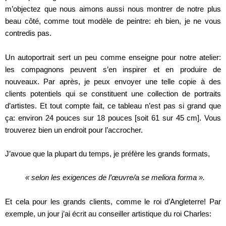
m’objectez que nous aimons aussi nous montrer de notre plus
beau côté, comme tout modèle de peintre: eh bien, je ne vous
contredis pas.
Un autoportrait sert un peu comme enseigne pour notre atelier:
les compagnons peuvent s’en inspirer et en produire de
nouveaux. Par après, je peux envoyer une telle copie à des
clients potentiels qui se constituent une collection de portraits
d’artistes. Et tout compte fait, ce tableau n’est pas si grand que
ça: environ 24 pouces sur 18 pouces [soit 61 sur 45 cm]. Vous
trouverez bien un endroit pour l’accrocher.
J’avoue que la plupart du temps, je préfère les grands formats,
« selon les exigences de l’œuvre/a se meliora forma ».
Et cela pour les grands clients, comme le roi d’Angleterre! Par
exemple, un jour j’ai écrit au conseiller artistique du roi Charles: