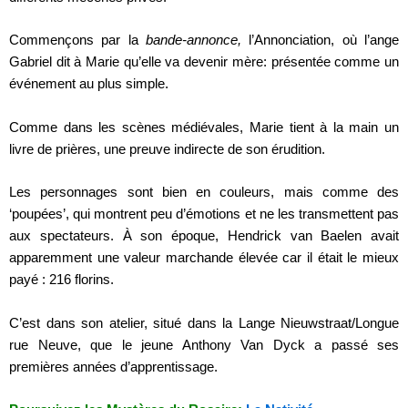
Commençons par la
bande-annonce,
l’Annonciation, où l’ange
Gabriel dit à Marie qu’elle va devenir mère: présentée comme un
événement au plus simple.
Comme dans les scènes médiévales, Marie tient à la main un
livre de prières, une preuve indirecte de son érudition.
Les personnages sont bien en couleurs, mais comme des
‘poupées’, qui montrent peu d’émotions et ne les transmettent pas
aux spectateurs. À son époque, Hendrick van Baelen avait
apparemment une valeur marchande élevée car il était le mieux
payé : 216 florins.
C’est dans son atelier, situé dans la Lange Nieuwstraat/Longue
rue Neuve, que le jeune Anthony Van Dyck a passé ses
premières années d’apprentissage.