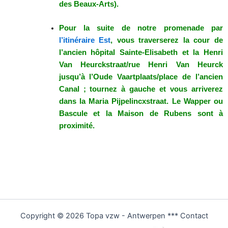
des Beaux-Arts).
Pour la suite de notre promenade par
l’itinéraire Est
, vous traverserez la cour de
l’ancien hôpital Sainte-Elisabeth et la Henri
Van Heurckstraat/rue Henri Van Heurck
jusqu’à l’Oude Vaartplaats/place de l’ancien
Canal ; tournez à gauche et vous arriverez
dans la Maria Pijpelincxstraat. Le Wapper ou
Bascule et la Maison de Rubens sont à
proximité.
Copyright © 2026 Topa vzw - Antwerpen *** Contact