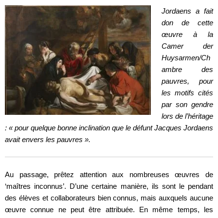
Jordaens a fait
don de cette
œuvre à la
Camer der
Huysarmen/Ch
ambre des
pauvres, pour
les motifs cités
par son gendre
lors de l’héritage
: « pour quelque bonne inclination que le défunt Jacques Jordaens
avait envers les pauvres ».
Au passage, prêtez attention aux nombreuses œuvres de
‘maîtres inconnus’. D’une certaine manière, ils sont le pendant
des élèves et collaborateurs bien connus, mais auxquels aucune
œuvre connue ne peut être attribuée. En même temps, les