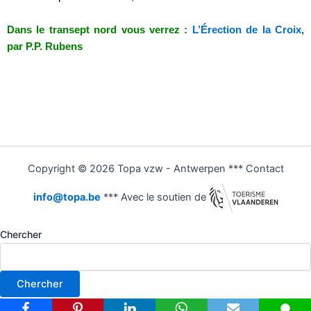
Dans le transept nord vous verrez :
L’Érection de la Croix
,
par P.P. Rubens
Copyright © 2026 Topa vzw - Antwerpen *** Contact
info@topa.be
*** Avec le soutien de
Chercher
Chercher