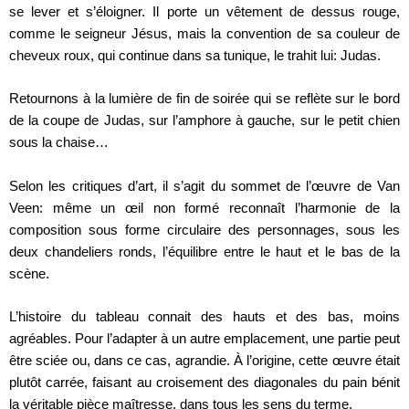
se lever et s’éloigner. Il porte un vêtement de dessus rouge,
comme le seigneur Jésus, mais la convention de sa couleur de
cheveux roux, qui continue dans sa tunique, le trahit lui: Judas.
Retournons à la lumière de fin de soirée qui se reflète sur le bord
de la coupe de Judas, sur l’amphore à gauche, sur le petit chien
sous la chaise…
Selon les critiques d’art, il s’agit du sommet de l’œuvre de Van
Veen: même un œil non formé reconnaît l’harmonie de la
composition sous forme circulaire des personnages, sous les
deux chandeliers ronds, l’équilibre entre le haut et le bas de la
scène.
L’histoire du tableau connait des hauts et des bas, moins
agréables. Pour l’adapter à un autre emplacement, une partie peut
être sciée ou, dans ce cas, agrandie. À l’origine, cette œuvre était
plutôt carrée, faisant au croisement des diagonales du pain bénit
la véritable pièce maîtresse, dans tous les sens du terme.