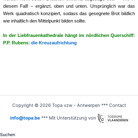
diesem Fall! – ergänzt, oben und unten. Ursprünglich war das
Werk quadratisch konzipiert, sodass das gesegnete Brot bildlich
wie inhaltlich den Mittelpunkt bilden sollte.
In der Liebfrauenkathedrale hängt im nördlichen Querschiff:
P.P. Rubens:
die Kreuzaufrichtung
Copyright © 2026 Topa vzw - Antwerpen *** Contact
info@topa.be
*** Mit Unterstützung von
Suchen