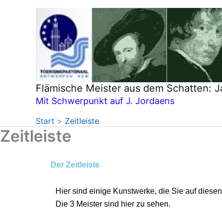
Zum
Inhalt
springen
Flämische Meister aus dem Schatten: 
Mit Schwerpunkt auf J. Jordaens
Start
Zeitleiste
Zeitleiste
Der Zeitleiste
Hier sind einige Kunstwerke, die Sie auf diese
Die 3 Meister sind hier zu sehen.