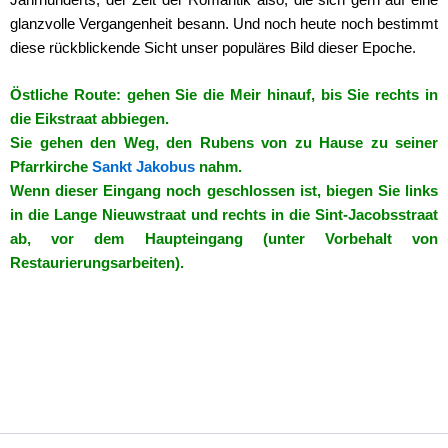
glanzvolle Vergangenheit besann. Und noch heute noch bestimmt
diese rückblickende Sicht unser populäres Bild dieser Epoche.
Östliche Route: gehen Sie die Meir hinauf, bis Sie rechts in
die Eikstraat abbiegen.
Sie gehen den Weg, den Rubens von zu Hause zu seiner
Pfarrkirche
Sankt Jakobus
nahm.
Wenn dieser Eingang noch geschlossen ist, biegen Sie links
in die Lange Nieuwstraat und rechts in die Sint-Jacobsstraat
ab, vor dem Haupteingang (unter Vorbehalt von
Restaurierungsarbeiten).