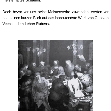
meisterhaftes Schaffen.
Doch bevor wir uns seine Meisterwerke zuwenden, werfen wir
noch einen kurzen Blick auf das bedeutendste Werk von Otto van
Veens – dem Lehrer Rubens.