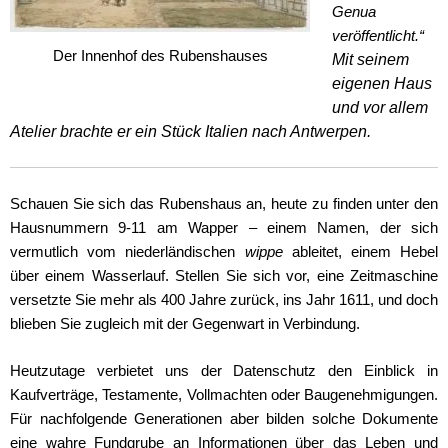
Genua
veröffentlicht.“
Der Innenhof des Rubenshauses
Mit seinem
eigenen Haus
und vor allem
Atelier brachte er ein Stück Italien nach Antwerpen.
Schauen Sie sich das Rubenshaus an, heute zu finden unter den
Hausnummern 9-11 am Wapper – einem Namen, der sich
vermutlich vom niederländischen
wippe
ableitet, einem Hebel
über einem Wasserlauf. Stellen Sie sich vor, eine Zeitmaschine
versetzte Sie mehr als 400 Jahre zurück, ins Jahr 1611, und doch
blieben Sie zugleich mit der Gegenwart in Verbindung.
Heutzutage verbietet uns der Datenschutz den Einblick in
Kaufverträge, Testamente, Vollmachten oder Baugenehmigungen.
Für nachfolgende Generationen aber bilden solche Dokumente
eine wahre Fundgrube an Informationen über das Leben und