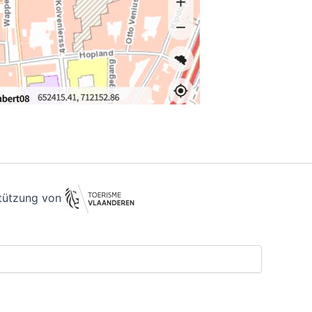
stützung von