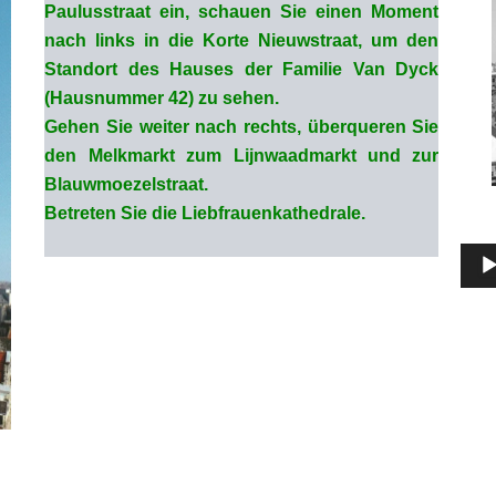
Paulusstraat ein, schauen Sie einen Moment
nach links in die Korte Nieuwstraat, um den
Standort des Hauses der Familie Van Dyck
(Hausnummer 42) zu sehen.
Gehen Sie weiter nach rechts, überqueren Sie
den Melkmarkt zum Lijnwaadmarkt und zur
Blauwmoezelstraat.
Betreten Sie die Liebfrauenkathedrale.
Audi
Play