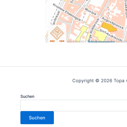
Copyright © 2026 Topa 
Suchen
Suchen