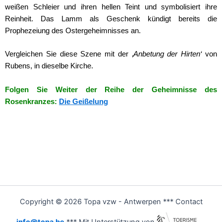
weißen Schleier und ihren hellen Teint und symbolisiert ihre
Reinheit. Das Lamm als Geschenk kündigt bereits die
Prophezeiung des Ostergeheimnisses an.
Vergleichen Sie diese Szene mit der ‚
Anbetung der Hirten‘
von
Rubens, in dieselbe Kirche.
Folgen Sie Weiter der Reihe der Geheimnisse des
Rosenkranzes:
Die Geißelung
Copyright © 2026 Topa vzw - Antwerpen *** Contact