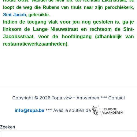
loopt de weg die Rubens van thuis naar zijn parochiekerk,
Sint-Jacob
, gebruikte.
Indien de toegang vlak voor jou nog gesloten is, ga je
linksom de Lange Nieuwstraat en rechtsom de Sint-
Jacobsstraat, voor de hoofdingang (afhankelijk van
restauratiewerkzaamheden).
Copyright © 2026 Topa vzw - Antwerpen *** Contact
info@topa.be
*** Avec le soutien de
Zoeken