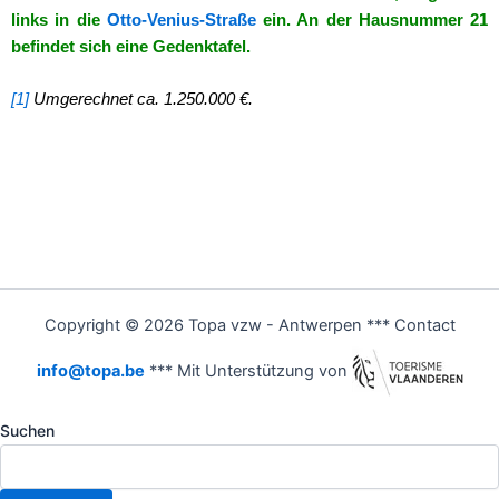
links in die
Otto-Venius-Straße
ein. An der Hausnummer 21
befindet sich eine Gedenktafel.
[1]
Umgerechnet ca. 1.250.000 €.
Copyright © 2026 Topa vzw - Antwerpen *** Contact
info@topa.be
*** Mit Unterstützung von
Suchen