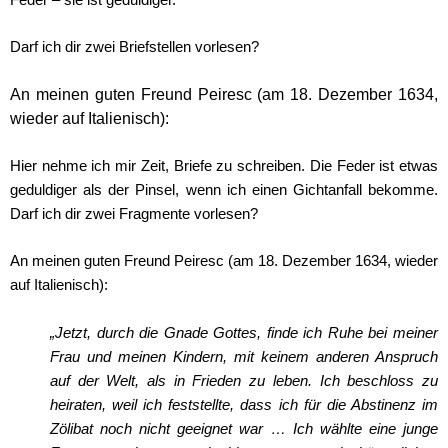
Darf ich dir zwei Briefstellen vorlesen?
An meinen guten Freund Peiresc (am 18. Dezember 1634,
wieder auf Italienisch):
Hier nehme ich mir Zeit, Briefe zu schreiben. Die Feder ist etwas
geduldiger als der Pinsel, wenn ich einen Gichtanfall bekomme.
Darf ich dir zwei Fragmente vorlesen?
An meinen guten Freund Peiresc (am 18. Dezember 1634, wieder
auf Italienisch):
„Jetzt, durch die Gnade Gottes, finde ich Ruhe bei meiner
Frau und meinen Kindern, mit keinem anderen Anspruch
auf der Welt, als in Frieden zu leben. Ich beschloss zu
heiraten, weil ich feststellte, dass ich für die Abstinenz im
Zölibat noch nicht geeignet war … Ich wählte eine junge