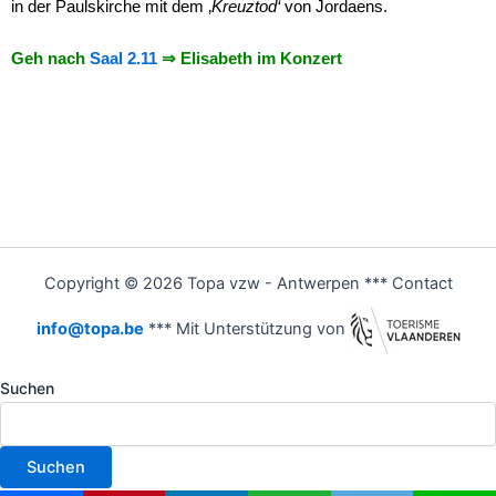
in der Paulskirche mit dem ‚
Kreuztod‘
von Jordaens.
Geh nach
Saal 2.11
⇒ Elisabeth im Konzert
Copyright © 2026 Topa vzw - Antwerpen *** Contact
info@topa.be
*** Mit Unterstützung von
Suchen
Suchen