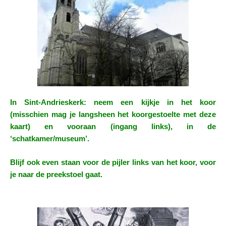
In Sint-Andrieskerk: neem een kijkje in het koor
(misschien mag je langsheen het koorgestoelte met deze
kaart) en vooraan (ingang links), in de
‘schatkamer/museum’.
Blijf ook even staan voor de pijler links van het koor, voor
je naar de preekstoel gaat.