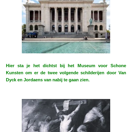
Hier sta je het dichtst bij het Museum voor Schone
Kunsten om er de twee
volgende schilderijen door Van
Dyck en Jordaens van nabij te gaan zien.