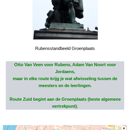
Rubensstandbeeld Groenplaats
Otto Van Veen voor Rubens, Adam Van Noort voor
Jordaens,
maar in elke route krijg je wat afwisseling tussen de
meesters en de leerlingen.
Route Zuid begint aan de Groenplaats (beste algemene
vertrekpunt).