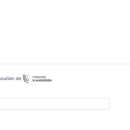
soutien de