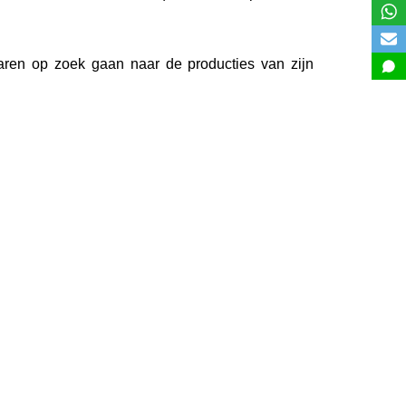
elaren op zoek gaan naar de producties van zijn