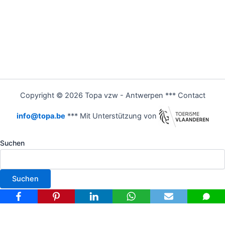
Copyright © 2026 Topa vzw - Antwerpen *** Contact
info@topa.be
*** Mit Unterstützung von
Suchen
Suchen
Nederlands
(
Niederländisch
)