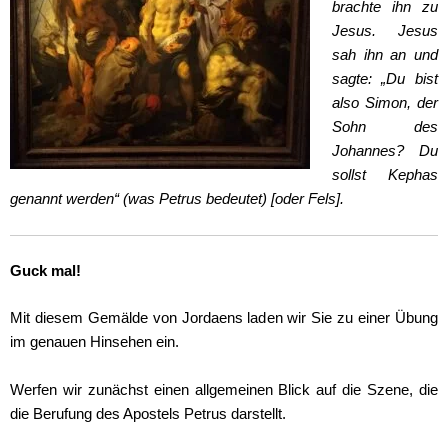
brachte ihn zu
Jesus. Jesus
sah ihn an und
sagte: „Du bist
also Simon, der
Sohn des
Johannes? Du
sollst Kephas
genannt werden“ (was Petrus bedeutet) [oder Fels].
Guck mal!
Mit diesem Gemälde von Jordaens laden wir Sie zu einer Übung
im genauen Hinsehen ein.
Werfen wir zunächst einen allgemeinen Blick auf die Szene, die
die Berufung des Apostels Petrus darstellt.