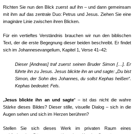
Richten Sie nun den Blick zuerst auf ihn – und dann gemeinsam
mit ihm auf das zentrale Duo: Petrus und Jesus. Ziehen Sie eine
imaginäre Linie zwischen ihren Blicken.
Für ein vertieftes Verständnis brauchen wir nun den biblischen
Text, der die erste Begegnung dieser beiden beschreibt. Er findet
sich im Johannesevangelium, Kapitel 1, Verse 41–42:
Dieser [Andreas] traf zuerst seinen Bruder Simon […]. Er
führte ihn zu Jesus. Jesus blickte ihn an und sagte: „Du bist
Simon, der Sohn des Johannes, du sollst Kephas heißen“.
Kephas bedeutet: Fels.
„
Jesus blickte ihn an und sagte
“ – ist das nicht die wahre
Stärke dieses Bildes? Dieser stille, visuelle Dialog – sich in die
Augen sehen und sich im Herzen berühren?
Stellen Sie sich dieses Werk im privaten Raum eines