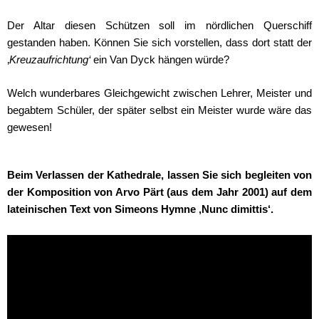
Der Altar diesen Schützen soll im nördlichen Querschiff
gestanden haben. Können Sie sich vorstellen, dass dort statt der
‚
Kreuzaufrichtung‘
ein Van Dyck hängen würde?
Welch wunderbares Gleichgewicht zwischen Lehrer, Meister und
begabtem Schüler, der später selbst ein Meister wurde wäre das
gewesen!
Beim Verlassen der Kathedrale, lassen Sie sich begleiten von
der Komposition von Arvo Pärt (aus dem Jahr 2001) auf dem
lateinischen Text von Simeons Hymne ‚Nunc dimittis‘.