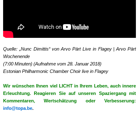
Quelle: „Nunc Dimittis“ von Arvo Pärt Live in Flagey | Arvo Pärt
Wochenende
(7:00 Minuten) (Aufnahme vom 28. Januar 2018)
Estonian Philharmonic Chamber Choir live in Flagey
Wir wünschen Ihnen viel LICHT in Ihrem Leben, auch innere
Erleuchtung. Reagieren Sie auf unseren Spaziergang mit
Kommentaren, Wertschätzung oder Verbesserung:
info@topa.be
.