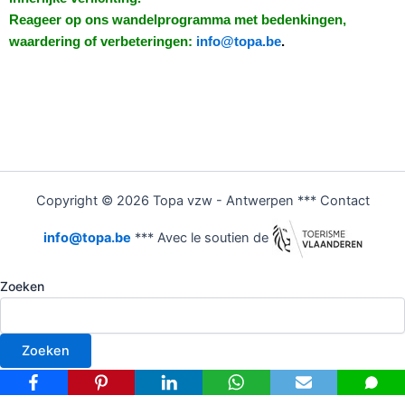
Reageer op ons wandelprogramma met bedenkingen,
waardering of verbeteringen:
info@topa.be
.
Copyright © 2026 Topa vzw - Antwerpen *** Contact
info@topa.be
*** Avec le soutien de
Zoeken
Zoeken