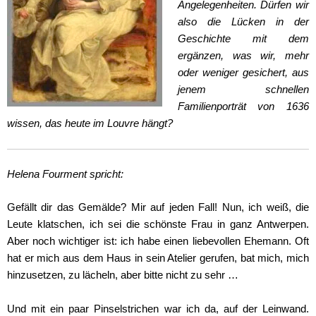
Angelegenheiten. Dürfen wir
also die Lücken in der
Geschichte mit dem
ergänzen, was wir, mehr
oder weniger gesichert, aus
jenem schnellen
Familienporträt von 1636
wissen, das heute im Louvre hängt?
Helena Fourment spricht:
Gefällt dir das Gemälde? Mir auf jeden Fall! Nun, ich weiß, die
Leute klatschen, ich sei die schönste Frau in ganz Antwerpen.
Aber noch wichtiger ist: ich habe einen liebevollen Ehemann. Oft
hat er mich aus dem Haus in sein Atelier gerufen, bat mich, mich
hinzusetzen, zu lächeln, aber bitte nicht zu sehr …
Und mit ein paar Pinselstrichen war ich da, auf der Leinwand.