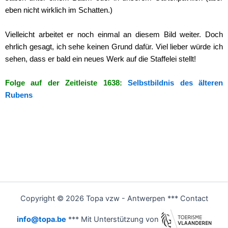
eben nicht wirklich im Schatten.)
Vielleicht arbeitet er noch einmal an diesem Bild weiter. Doch
ehrlich gesagt, ich sehe keinen Grund dafür. Viel lieber würde ich
sehen, dass er bald ein neues Werk auf die Staffelei stellt!
Folge auf der Zeitleiste 1638:
Selbstbildnis des älteren
Rubens
Copyright © 2026 Topa vzw - Antwerpen *** Contact
info@topa.be
*** Mit Unterstützung von