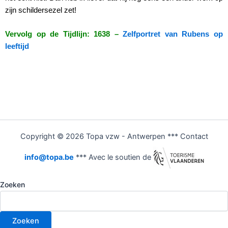
zijn schildersezel zet!
Vervolg op de Tijdlijn: 1638 –
Zelfportret van Rubens op
leeftijd
Copyright © 2026 Topa vzw - Antwerpen *** Contact
info@topa.be
*** Avec le soutien de
Zoeken
Zoeken