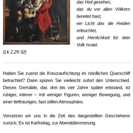
das Heil gesehen,
das du vor allen Völkern
bereitet hast,
ein Licht das die Heiden
erleuchtet,
und Herrlichkeit für dein
Volk Israel.
(Lk 2,29-32)
Haben Sie zuerst die
Kreuzaufrichtung
im nördlichen Querschiff
betrachtet? Dann spüren Sie vielleicht sofort den Unterschied.
Dieses Gemälde, das drei bis vier Jahre später entstand, ist
ruhiger, intimer – mit weniger Figuren, weniger Bewegung, und
einer tieftraurigen, fast stillen Atmosphäre.
Versetzen wir uns in die Zeit des dargestellten Geschehens
zurück: Es ist Karfreitag, zur Abenddämmerung.