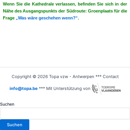
Wenn Sie die Kathedrale verlassen, befinden Sie sich in der
Nähe des Ausgangspunkts der Südroute: Groenplaats für die
Frage
„Was wäre geschehen wenn?“
.
Copyright © 2026 Topa vzw - Antwerpen *** Contact
info@topa.be
*** Mit Unterstützung von
Suchen
Suchen