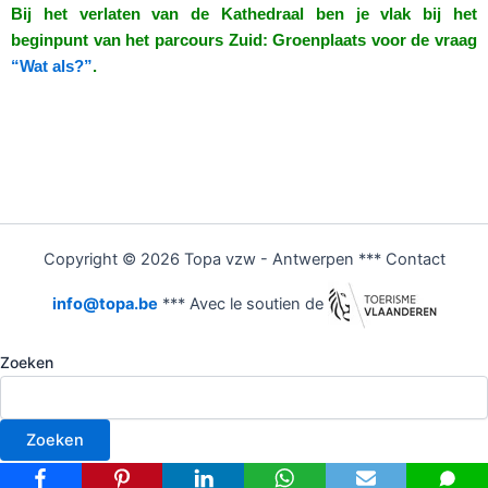
Bij het verlaten van de Kathedraal ben je vlak bij het
beginpunt van het parcours Zuid: Groenplaats voor de vraag
“Wat als?”
.
Copyright © 2026 Topa vzw - Antwerpen *** Contact
info@topa.be
*** Avec le soutien de
Zoeken
Zoeken